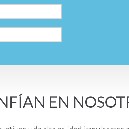
NFÍAN EN NOSOT