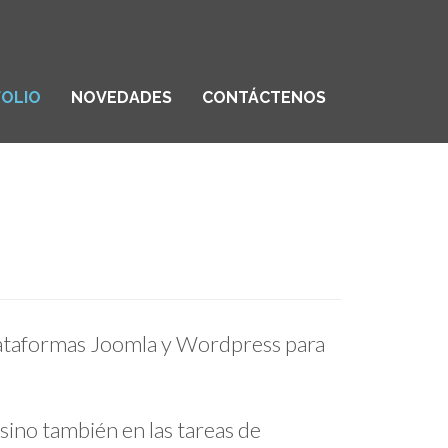
OLIO
NOVEDADES
CONTÁCTENOS
 Plataformas Joomla y Wordpress para
sino también en las tareas de