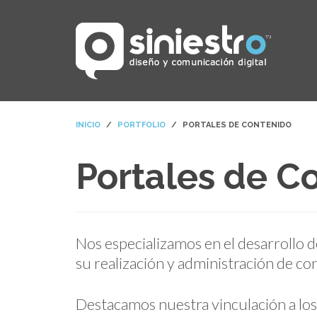
INICIO
PORTFOLIO
PORTALES DE CONTENIDO
Portales de C
Nos especializamos en el desarrollo 
su realización y administración de co
Destacamos nuestra vinculación a los 